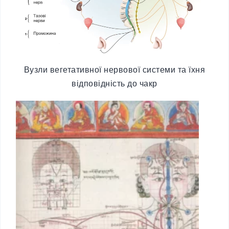
Вузли вегетативної нервової системи та їхня
відповідність до чакр