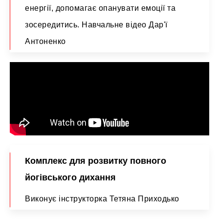
енергії, допомагає опанувати емоції та
зосередитись. Навчальне відео Дар'ї
Антоненко
Комплекс для розвитку повного
йогівського дихання
Виконує інструкторка Тетяна Приходько