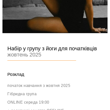
Набір у групу з йоги для початківців
жовтень 2025
Розклад
початок навчання з жовтня 2025
Гібридна група
ONLINE середа 19:00