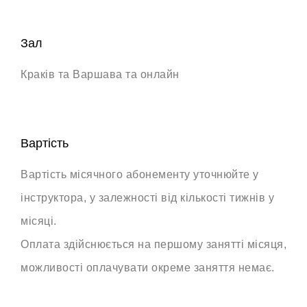
Зал
Краків та Варшава та онлайн
Вартість
Вартість місячного абонементу уточнюйте у
інструктора, у залежності від кількості тижнів у
місяці.
Оплата здійснюється на першому занятті місяця,
можливості оплачувати окреме заняття немає.