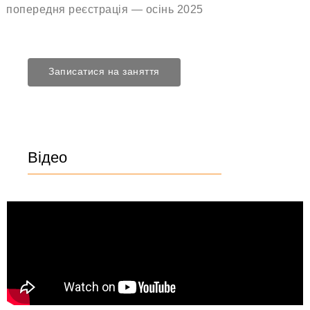
попередня реєстрація — осінь 2025
Записатися на заняття
Відео