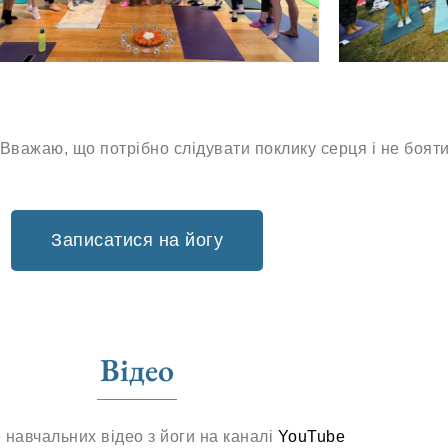
 Вважаю, що потрібно слідувати поклику серця і не боят
Записатися на йогу
Відео
 навчальних відео з йоги на каналі
YouTube