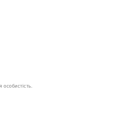
 особистість.