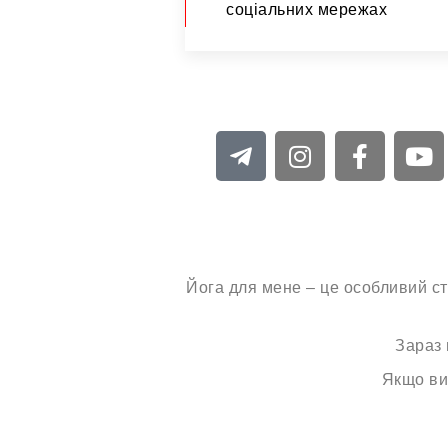
соціальних мережах
Йога для мене – це особливий ст
Зараз 
Якщо ви