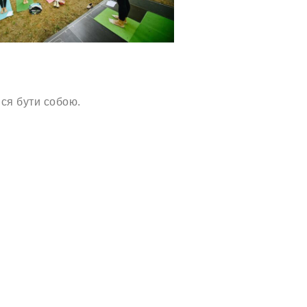
ися бути собою.