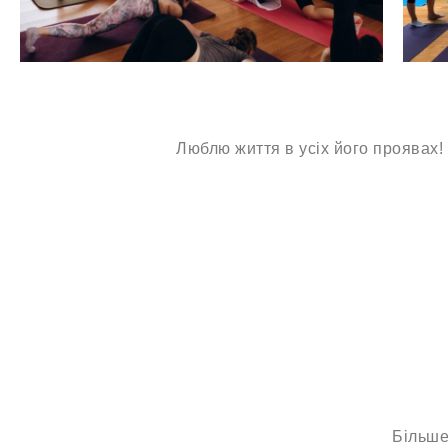
Люблю життя в усіх його проявах!
Більше