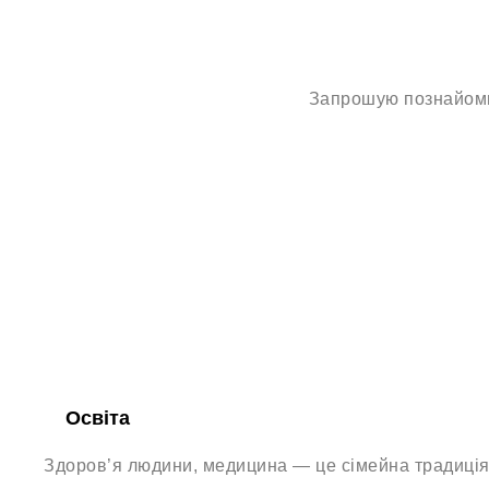
Запрошую познайомит
Освіта
Здоров’я людини, медицина — це сімейна традиція 