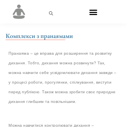
Комплекси з пранаямами
Пранаяма – це вправа для розширення та розвитку
дихання. Тобто, дихання можна розвинути? Так,
можна навчити себе усвідомлювати дихання завжди –
у процесі роботи, прогулянки, спілкування, виступи
перед публікою. Також можна зробити своє природне
дихання глибшим та повільнішим.
Можна навчитися контролювати дихання –