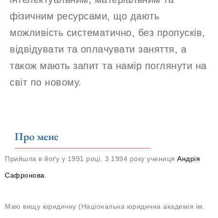
фізичним ресурсами, що дають
можливість систематично, без пропусків,
відвідувати та оплачувати заняття, а
також мають запит та намір поглянути на
світ по новому.
Про мене
Прийшла в йоґу у 1991 році. З 1994 року учениця
Андрія
Сафронова
.
Маю вищу юридичну (Національна юридична академія ім.