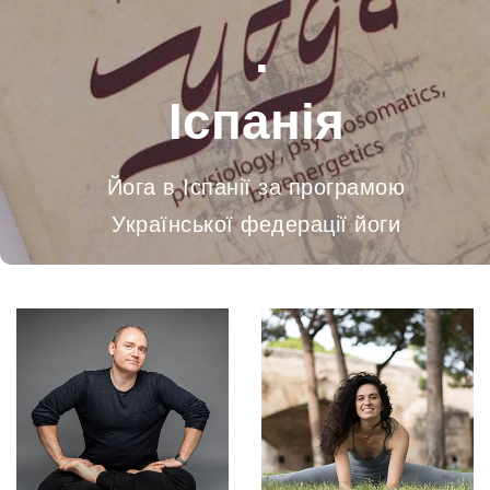
.
Іспанія
Йога в Іспанії за програмою
Української федерації йоги