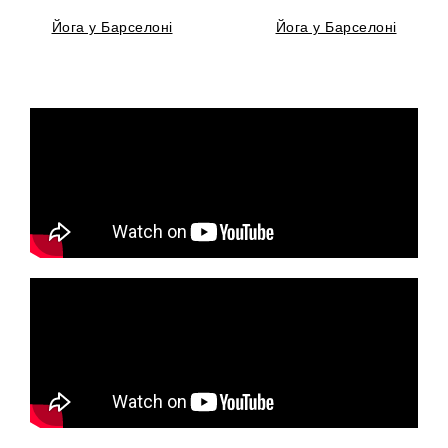
Йога у Барселоні
Йога у Барселоні