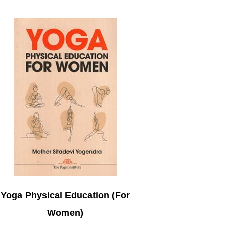
Yoga Physical Education (For
Women)