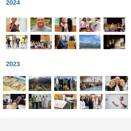
2024
2023