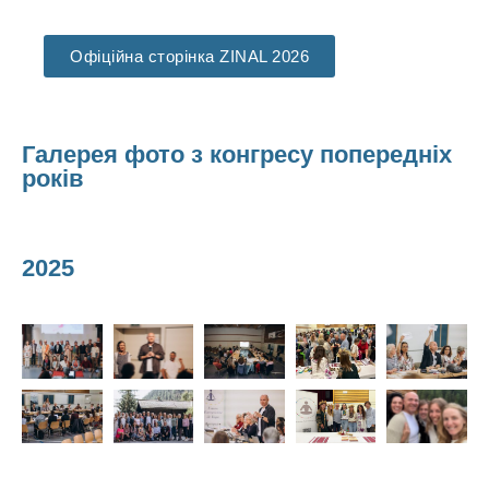
Офіційна сторінка ZINAL 2026
Галерея фото з конгресу попередніх
років
2025