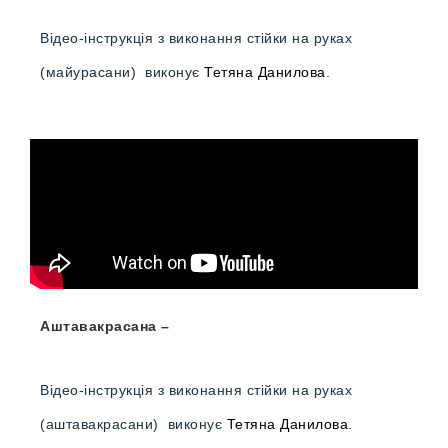
Відео-інструкція з виконання стійки на руках
(майурасани) виконує
Тетяна Данилова
.
Аштавакрасана –
Відео-інструкція з виконання стійки на руках
(аштавакрасани) виконує
Тетяна Данилова
.