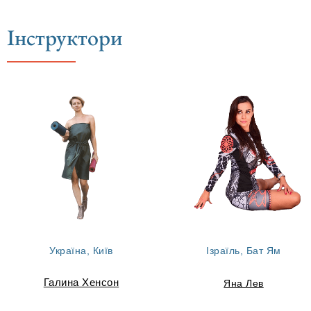
Інструктори
Україна, Київ
Ізраїль, Бат Ям
Галина Хенсон
Яна Лев