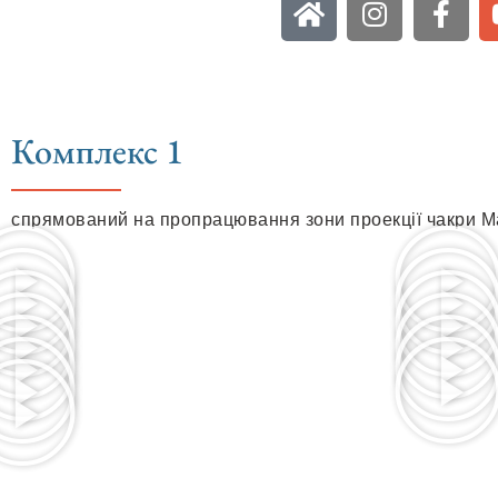
Комплекс 1
спрямований на пропрацювання зони проекції чакри М