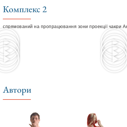
Комплекс 2
спрямований на пропрацювання зони проекції чакри А
Автори