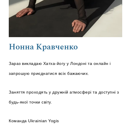
Нонна Кравченко
Зараз викладаю Хатха-йогу у Лондоні та онлайн і
запрошую приєднатися всіх бажаючих.
Заняття проходять у дружній атмосфері та доступні з
будь-якої точки світу.
Команда
Ukrainian Yogis