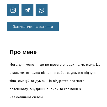
Записатися на заняття
Про мене
Йога для мене — це не просто вправи на килимку. Це
стиль життя, шлях пізнання себе, свідомого відчуття
тіла, емоцій та думок. Це відкриття власного
потенціалу, внутрішньої сили та гармонії з
навколишнім світом.