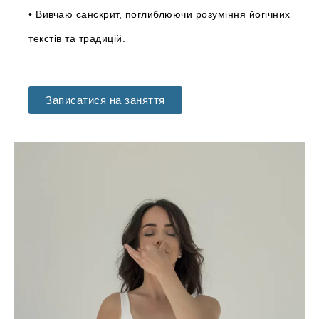
• Вивчаю санскрит, поглиблюючи розуміння йогічних
текстів та традицій.
Записатися на заняття