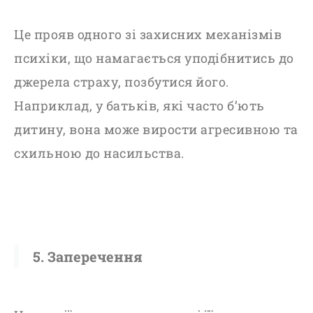
Це прояв одного зі захисних механізмів
психіки, що намагається уподібнитись до
джерела страху, позбутися його.
Наприклад, у батьків, які часто б’ють
дитину, вона може вирости агресивною та
схильною до насильства.
5. Заперечення