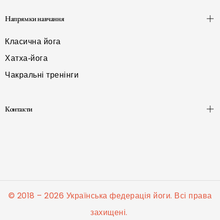
Напрямки навчання
Класична йога
Хатха-йога
Чакральні тренінги
Контакти
© 2018 – 2026 Українська федерація йоги. Всі права
захищені.