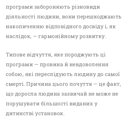
програми забороняють різновиди
діяльності людини, вони перешкоджають
накопиченню відповідного досвіду і, як
наслідок, — гармонійному розвитку.
Типове відчуття, яке породжують ці
програми — провина й невдоволення
собою, які переслідують людину до самої
смерті. Причина цього почуття — це факт,
що доросла людина зазвичай не може не
порушувати більшості виданих у
дитинстві установок.