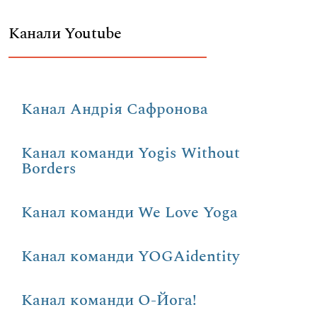
Канали Youtube
Канал Андрія Сафронова
Канал команди Yogis Without
Borders
Канал команди We Love Yoga
Канал команди YOGAidentity
Канал команди О-Йога!