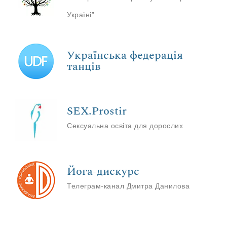
Україні”
Українська федерація
танців
SEX.Prostir
Сексуальна освіта для дорослих
Йога-дискурс
Телеграм-канал Дмитра Данилова