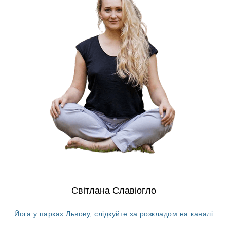
Світлана Славіогло
Йога у парках Львову, слідкуйте за розкладом на каналі