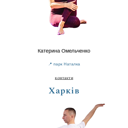
Катерина Омельченко
📍 парк Наталка
контакти
Харків