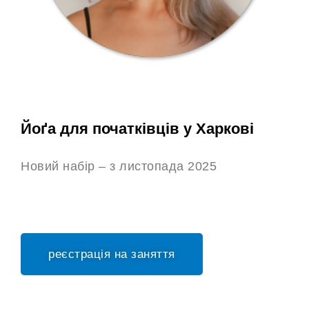
Йоґа для початківців у Харкові
Новий набір – з листопада 2025
реєстрація на заняття