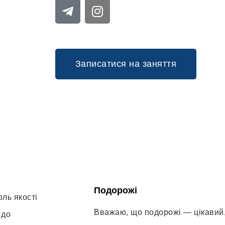
Записатися на заняття
Подорожі
ль якості
Вважаю, що подорожі — цікавий
 до