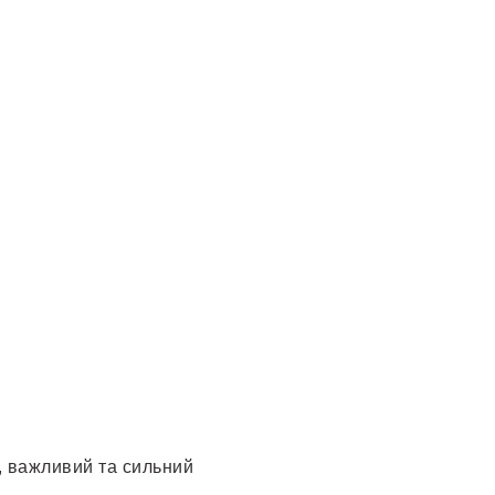
, важливий та сильний