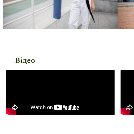
Відео