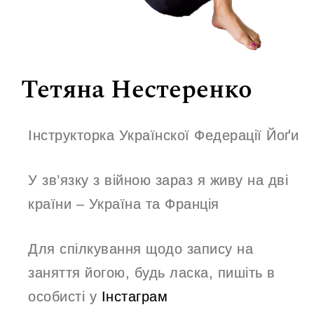
Тетяна Нестеренко
Інструкторка Українскої Федерації Йоґи
У зв’язку з війною зараз я живу на дві
країни – Україна та Франція
Для спілкування щодо запису на
заняття йогою, будь ласка, пишіть в
особисті у
Інстаграм