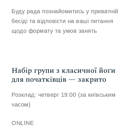
Буду рада познайомитись у приватній
бесіді та відповісти на ваші питання
щодо формату та умов занять
Набір групи з класичної йоґи
для початківців — закрито
Розклад: четверг 19:00 (за київським
часом)
ONLINE