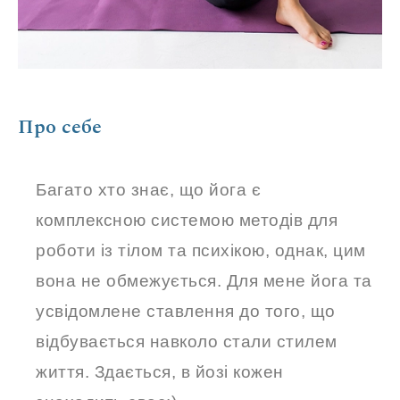
Про себе
Багато хто знає, що йога є
комплексною системою методів для
роботи із тілом та психікою, однак, цим
вона не обмежується. Для мене йога та
усвідомлене ставлення до того, що
відбувається навколо стали стилем
життя. Здається, в йозі кожен