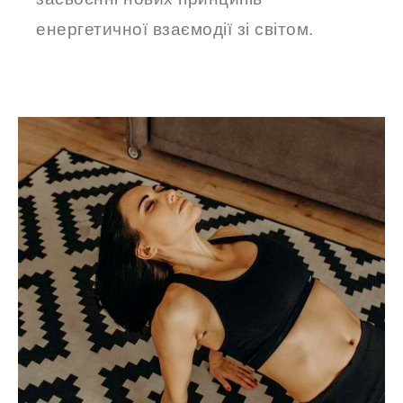
енергетичної взаємодії зі світом.