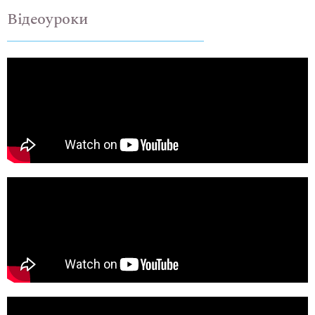
Відеоуроки