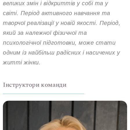
великих змін і відкриттів у собі та у
світі. Період активного навчання та
творчої реалізації у новій якості. Період,
який за належної фізичної та
психологічної підготовки, може стати
одним із найбільш радісних і насичених у
житті жінки.
Інструктори команди