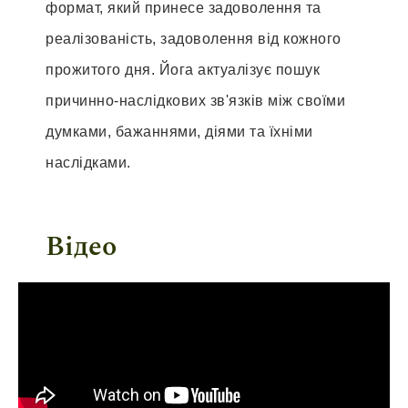
формат, який принесе задоволення та
реалізованість, задоволення від кожного
прожитого дня. Йога актуалізує пошук
причинно-наслідкових зв'язків між своїми
думками, бажаннями, діями та їхніми
наслідками.
Відео