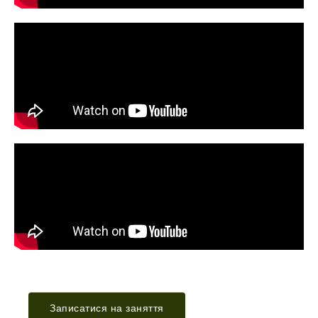
Записатися на заняття