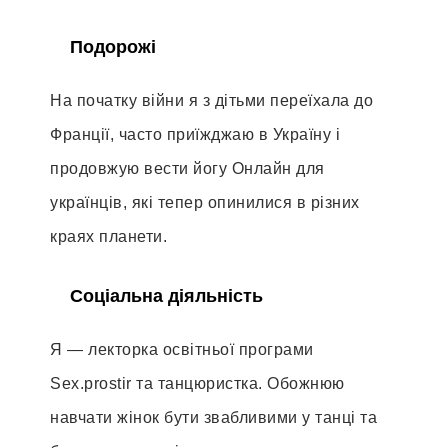
Подорожі
На початку війни я з дітьми переїхала до
Франції, часто приїжджаю в Україну і
продовжую вести йогу Онлайн для
українців, які тепер опинилися в різних
краях планети.
Соціальна діяльність
Я — лекторка освітньої програми
Sex.prostir та танцюристка. Обожнюю
навчати жінок бути звабливими у танці та