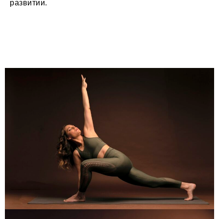
развитии.