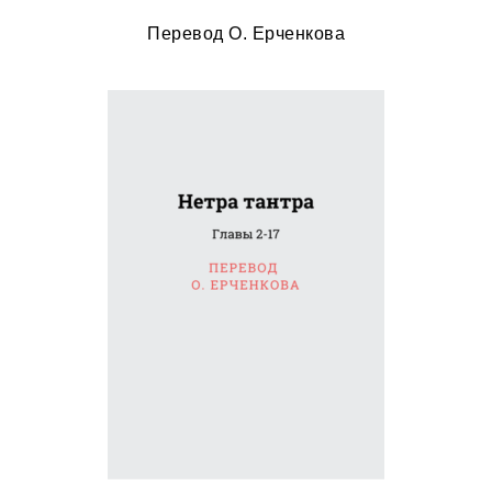
Перевод О. Ерченкова