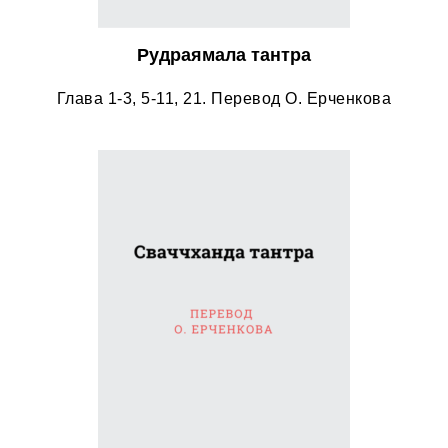
Рудраямала тантра
Глава 1-3, 5-11, 21. Перевод О. Ерченкова