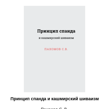
Принцип спанда и кашмирский шиваизм