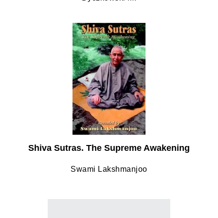
Shiva Sutras. The Supreme Awakening
Swami Lakshmanjoo