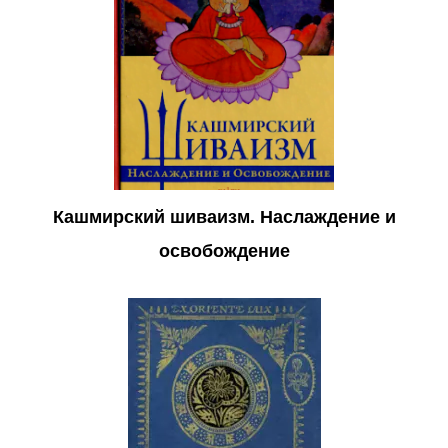
Кашмирский шиваизм. Наслаждение и
освобождение