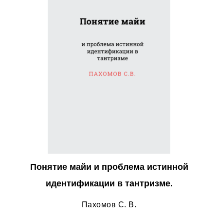
Понятие майи и проблема истинной
идентификации в тантризме.
Пахомов С. В.