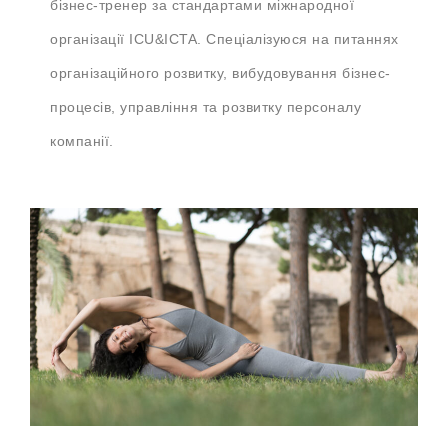
бізнес-тренер за стандартами міжнародної
організації ICU&ICTA. Спеціалізуюся на питаннях
організаційного розвитку, вибудовування бізнес-
процесів, управління та розвитку персоналу
компанії.