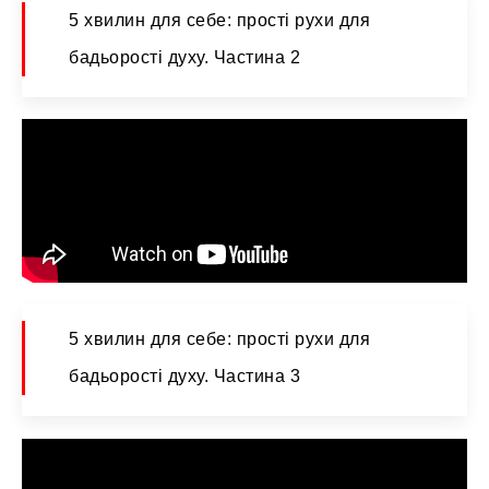
5 хвилин для себе: прості рухи для
бадьорості духу. Частина 2
5 хвилин для себе: прості рухи для
бадьорості духу. Частина 3