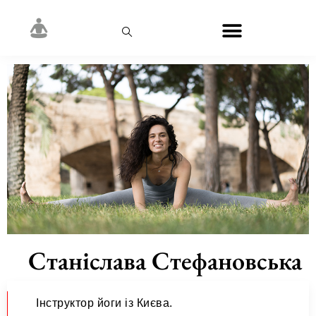
Станіслава Стефановська
Інструктор йоги із Києва.