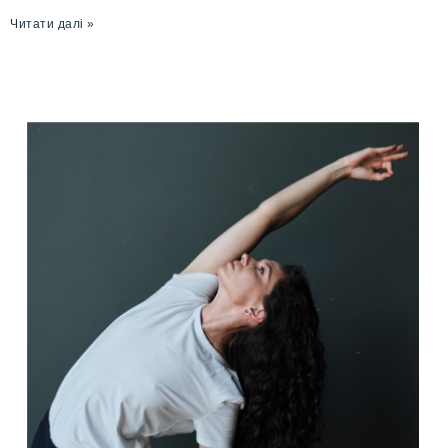
Читати далі »