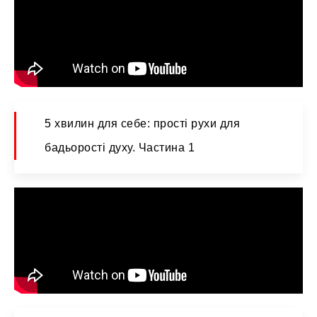
5 хвилин для себе: прості рухи для
бадьорості духу. Частина 1