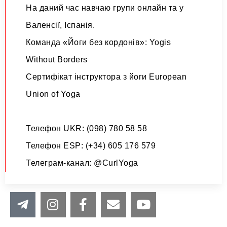
На даний час навчаю групи онлайн та у
Валенсії, Іспанія.
Команда «Йоги без кордонів»:
Yogis
Without Borders
Сертифікат інструктора з йоги
European
Union of Yoga
Телефон UKR: (098) 780 58 58
Телефон ESP: (+34) 605 176 579
Телеграм-канал:
@CurlYoga