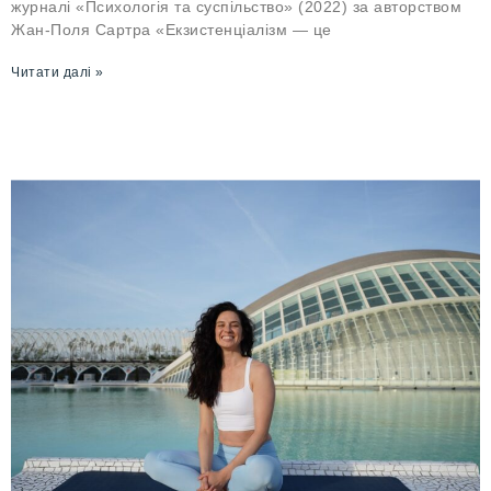
журналі «Психологія та суспільство» (2022) за авторством
Жан-Поля Сартра «Екзистенціалізм — це
Читати далі »