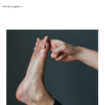
Читати далі »