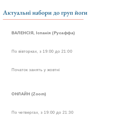
Актуальні набори до груп йоги
ВАЛЕНСІЯ, Іспанія (Русаффа)
По вівторках, з 19:00 до 21:00
Початок занять у жовтні
ОНЛАЙН (Zoom)
По четвергах, з 19:00 до 21:30