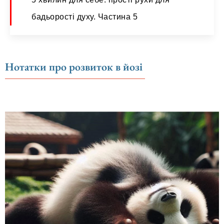
бадьорості духу. Частина 5
Нотатки про розвиток в йозі