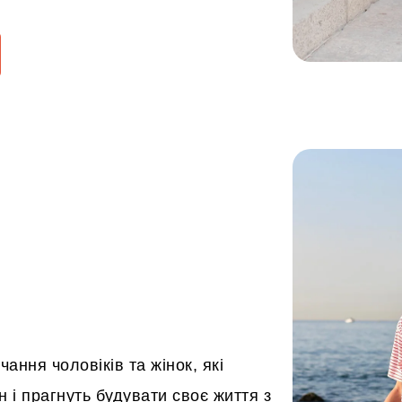
ання чоловіків та жінок, які
ін і прагнуть будувати своє життя з