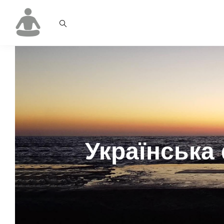
Українська 