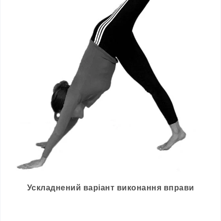
Ускладнений варіант виконання вправи