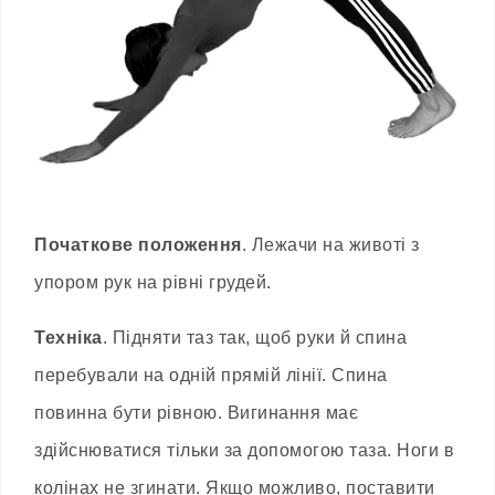
Початкове положення
. Лежачи на животі з
упором рук на рівні грудей.
Техніка
. Підняти таз так, щоб руки й спина
перебували на одній прямій лінії. Спина
повинна бути рівною. Вигинання має
здійснюватися тільки за допомогою таза. Ноги в
колінах не згинати. Якщо можливо, поставити