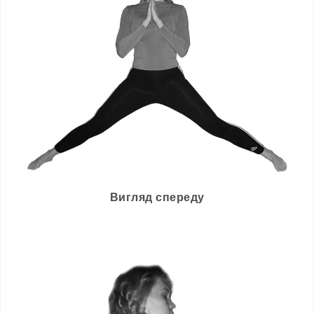
Вигляд спереду