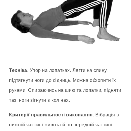
Техніка
. Упор на лопатках. Лягти на спину,
підтягнути ноги до сідниць. Можна обхопити їх
руками. Спираючись на шию та лопатки, підняти
таз, ноги зігнути в колінах.
Критерії правильності виконання
. Вібрація в
нижній частині живота й по передній частині