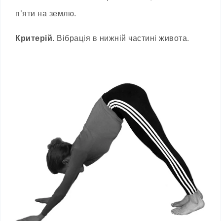
п’яти на землю.
Критерій
. Вібрація в нижній частині живота.