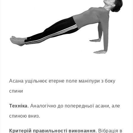
Асана ущільнює етерне поле маніпури з боку
спини
Техніка
. Аналогічно до попередньої асани, але
спиною вниз.
Критерій правильності виконання
. Вібрація в