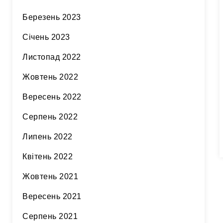
Березень 2023
Січень 2023
Листопад 2022
Жовтень 2022
Вересень 2022
Серпень 2022
Липень 2022
Квітень 2022
Жовтень 2021
Вересень 2021
Серпень 2021