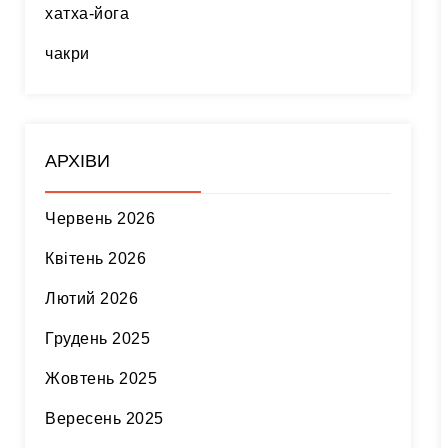
хатха-йога
чакри
АРХІВИ
Червень 2026
Квітень 2026
Лютий 2026
Грудень 2025
Жовтень 2025
Вересень 2025