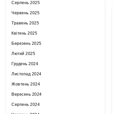
Серпень 2025
Червень 2025
Травень 2025
Квітень 2025
Березень 2025
Лютий 2025
Грудень 2024
Листопад 2024
Жовтень 2024
Вересень 2024
Серпень 2024