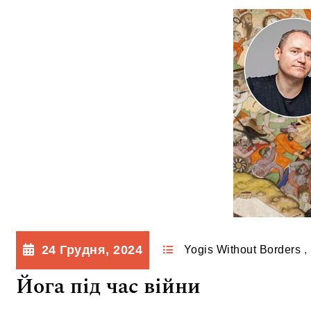
24 Грудня, 2024
Yogis Without Borders
,
Йога під час війни