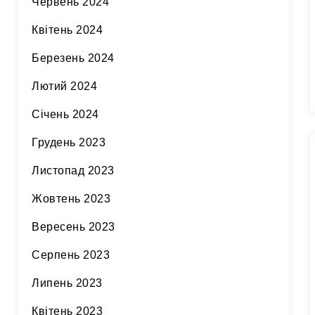
Червень 2024
Квітень 2024
Березень 2024
Лютий 2024
Січень 2024
Грудень 2023
Листопад 2023
Жовтень 2023
Вересень 2023
Серпень 2023
Липень 2023
Квітень 2023