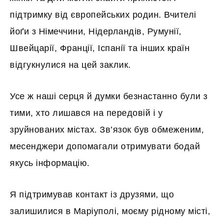
підтримку від європейських родин. Вчителі
йоґи з Німеччини, Нідерландів, Румунії,
Швейцарії, Франції, Іспанії та інших країн
відгукнулися на цей заклик.
Усе ж наші серця й думки безнастанно були з
тими, хто лишався на передовій і у
зруйнованих містах. Зв’язок був обмеженим,
месенджери допомагали отримувати бодай
якусь інформацію.
Я підтримував контакт із друзями, що
залишилися в Маріуполі, моєму рідному місті,