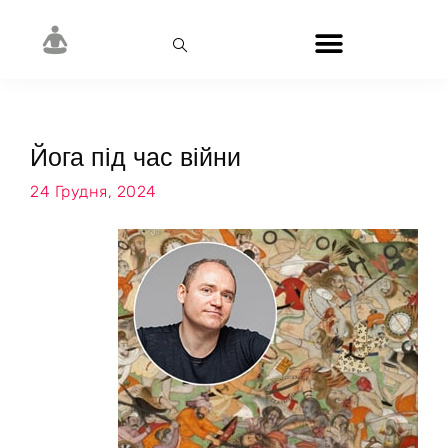
Йога під час війни
24 Грудня, 2024