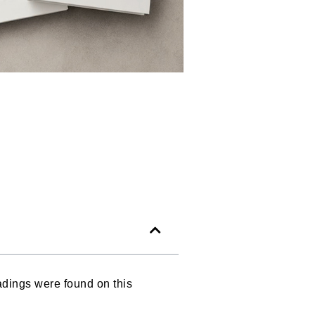
dings were found on this