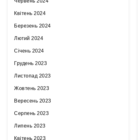
Червень 2024
Квітень 2024
Березень 2024
Лютий 2024
Січень 2024
Грудень 2023
Листопад 2023
Жовтень 2023
Вересень 2023
Серпень 2023
Липень 2023
Квітень 2023