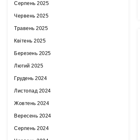
Серпень 2025
Червень 2025
Травень 2025
Квітень 2025
Березень 2025
Лютий 2025
Грудень 2024
Листопад 2024
Жовтень 2024
Вересень 2024
Серпень 2024