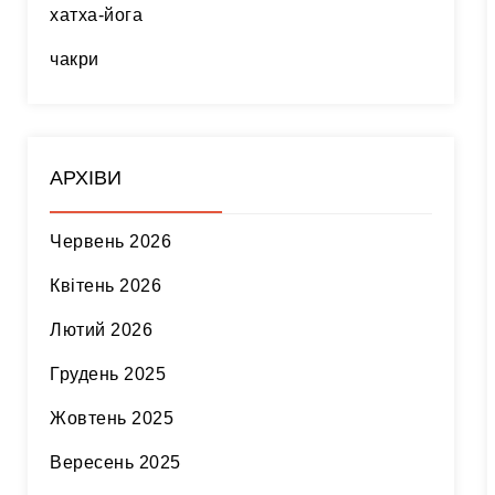
хатха-йога
чакри
АРХІВИ
Червень 2026
Квітень 2026
Лютий 2026
Грудень 2025
Жовтень 2025
Вересень 2025