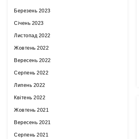
Березень 2023
Січень 2023
Листопад 2022
Жовтень 2022
Вересень 2022
Серпень 2022
Липень 2022
Квітень 2022
Жовтень 2021
Вересень 2021
Серпень 2021