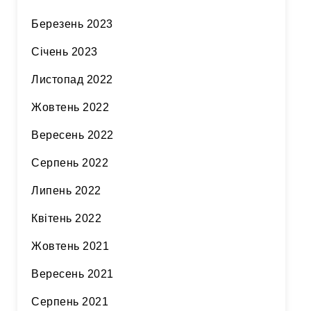
Березень 2023
Січень 2023
Листопад 2022
Жовтень 2022
Вересень 2022
Серпень 2022
Липень 2022
Квітень 2022
Жовтень 2021
Вересень 2021
Серпень 2021