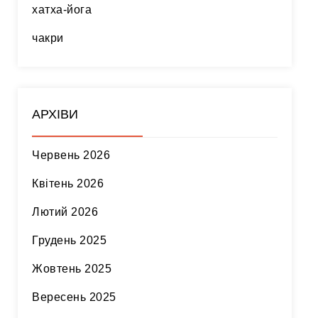
хатха-йога
чакри
АРХІВИ
Червень 2026
Квітень 2026
Лютий 2026
Грудень 2025
Жовтень 2025
Вересень 2025