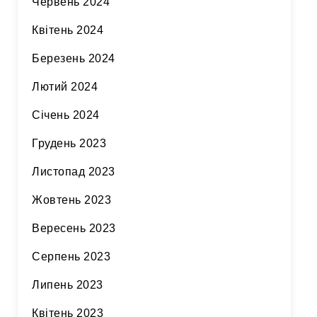
Червень 2024
Квітень 2024
Березень 2024
Лютий 2024
Січень 2024
Грудень 2023
Листопад 2023
Жовтень 2023
Вересень 2023
Серпень 2023
Липень 2023
Квітень 2023