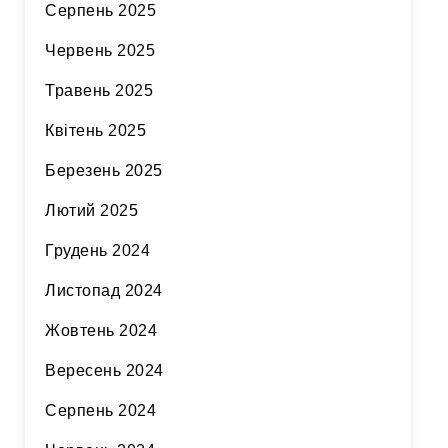
Серпень 2025
Червень 2025
Травень 2025
Квітень 2025
Березень 2025
Лютий 2025
Грудень 2024
Листопад 2024
Жовтень 2024
Вересень 2024
Серпень 2024