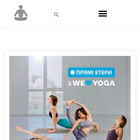
Місяць:
Жовтень 2024