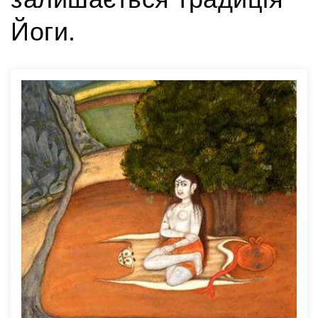
Йоги.