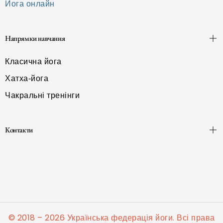
Йога онлайн
Напрямки навчання
Класична йога
Хатха-йога
Чакральні тренінги
Контакти
© 2018 – 2026 Українська федерація йоги. Всі права