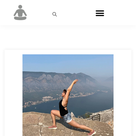
Місяць:
Вересень 2019