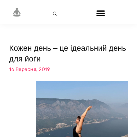
Кожен день – це ідеальний день
для йоґи
16 Вересня, 2019