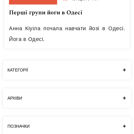
Перші групи йоги в Одесі
Анна Кіуіла почала навчати йозі в Одесі.
Йога в Одесі.
КАТЕГОРІЇ
АРХІВИ
ПОЗНАЧКИ