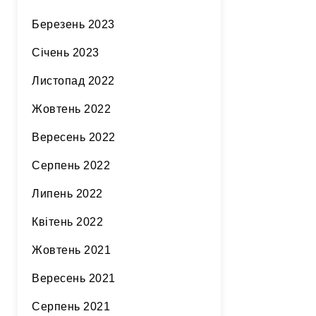
Березень 2023
Січень 2023
Листопад 2022
Жовтень 2022
Вересень 2022
Серпень 2022
Липень 2022
Квітень 2022
Жовтень 2021
Вересень 2021
Серпень 2021