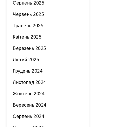
Серпень 2025
Червень 2025
Травень 2025
Квітень 2025
Березень 2025
Лютий 2025
Грудень 2024
Листопад 2024
Жовтень 2024
Вересень 2024
Серпень 2024