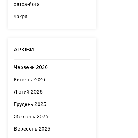
хатха-йога
чакри
АРХІВИ
Червень 2026
Квітень 2026
Лютий 2026
Грудень 2025
Жовтень 2025
Вересень 2025