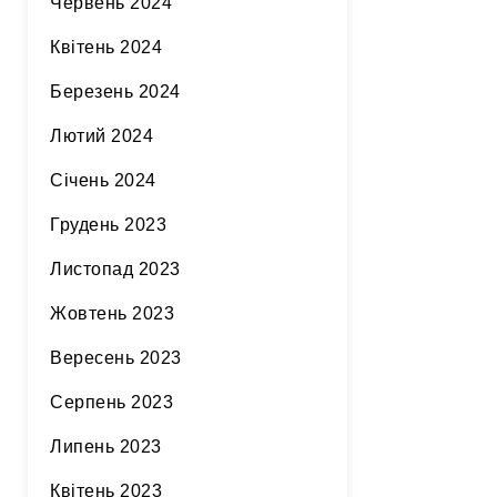
Червень 2024
Квітень 2024
Березень 2024
Лютий 2024
Січень 2024
Грудень 2023
Листопад 2023
Жовтень 2023
Вересень 2023
Серпень 2023
Липень 2023
Квітень 2023