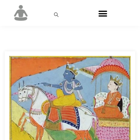
Місяць:
Березень 2025