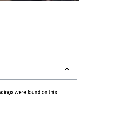
dings were found on this