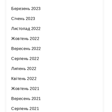
Березень 2023
Січень 2023
Листопад 2022
Жовтень 2022
Вересень 2022
Серпень 2022
Липень 2022
Квітень 2022
Жовтень 2021
Вересень 2021
Серпень 2021