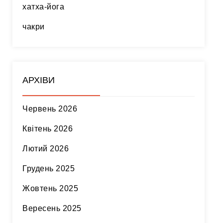
хатха-йога
чакри
АРХІВИ
Червень 2026
Квітень 2026
Лютий 2026
Грудень 2025
Жовтень 2025
Вересень 2025