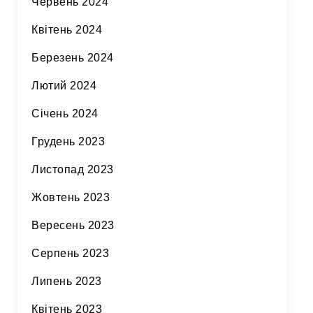
Червень 2024
Квітень 2024
Березень 2024
Лютий 2024
Січень 2024
Грудень 2023
Листопад 2023
Жовтень 2023
Вересень 2023
Серпень 2023
Липень 2023
Квітень 2023