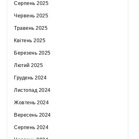
Серпень 2025
Червень 2025
Травень 2025
Квітень 2025
Березень 2025
Лютий 2025
Грудень 2024
Листопад 2024
Жовтень 2024
Вересень 2024
Серпень 2024