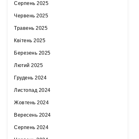
Серпень 2025
Червень 2025
Травень 2025
Квітень 2025
Березень 2025
Лютий 2025
Грудень 2024
Листопад 2024
Жовтень 2024
Вересень 2024
Серпень 2024