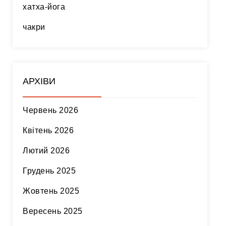
хатха-йога
чакри
АРХІВИ
Червень 2026
Квітень 2026
Лютий 2026
Грудень 2025
Жовтень 2025
Вересень 2025