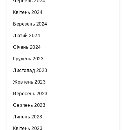
Червень 2024
Квітень 2024
Березень 2024
Лютий 2024
Січень 2024
Грудень 2023
Листопад 2023
Жовтень 2023
Вересень 2023
Серпень 2023
Липень 2023
Квітень 2023