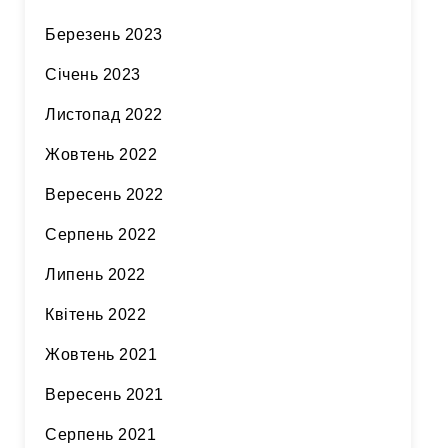
Березень 2023
Січень 2023
Листопад 2022
Жовтень 2022
Вересень 2022
Серпень 2022
Липень 2022
Квітень 2022
Жовтень 2021
Вересень 2021
Серпень 2021