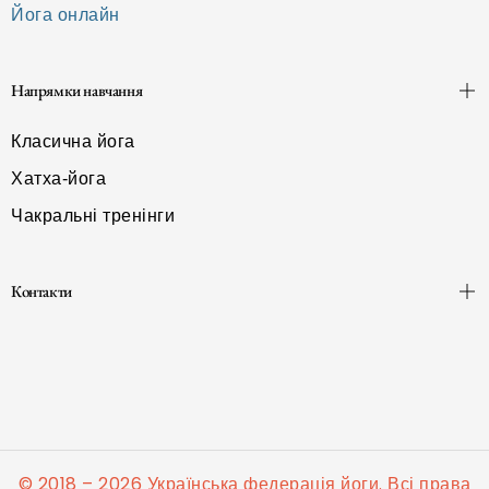
Йога онлайн
Напрямки навчання
Класична йога
Хатха-йога
Чакральні тренінги
Контакти
© 2018 – 2026 Українська федерація йоги. Всі права