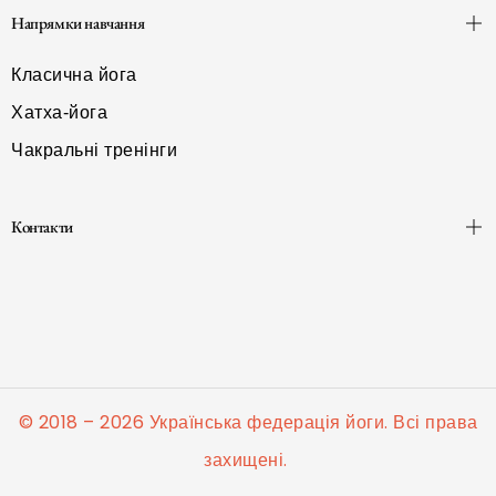
Напрямки навчання
Класична йога
Хатха-йога
Чакральні тренінги
Контакти
© 2018 – 2026 Українська федерація йоги. Всі права
захищені.