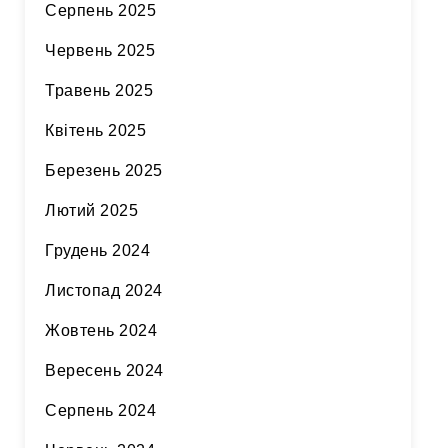
Серпень 2025
Червень 2025
Травень 2025
Квітень 2025
Березень 2025
Лютий 2025
Грудень 2024
Листопад 2024
Жовтень 2024
Вересень 2024
Серпень 2024