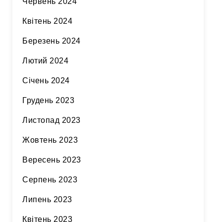
Червень 2024
Квітень 2024
Березень 2024
Лютий 2024
Січень 2024
Грудень 2023
Листопад 2023
Жовтень 2023
Вересень 2023
Серпень 2023
Липень 2023
Квітень 2023