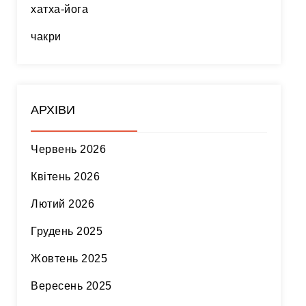
хатха-йога
чакри
АРХІВИ
Червень 2026
Квітень 2026
Лютий 2026
Грудень 2025
Жовтень 2025
Вересень 2025