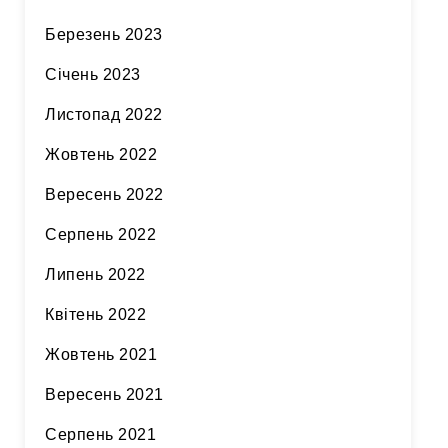
Березень 2023
Січень 2023
Листопад 2022
Жовтень 2022
Вересень 2022
Серпень 2022
Липень 2022
Квітень 2022
Жовтень 2021
Вересень 2021
Серпень 2021