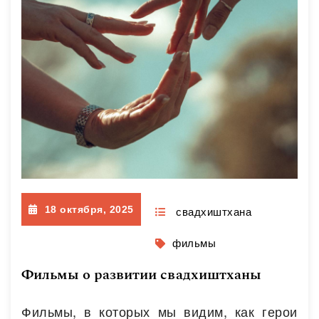
18 октября, 2025
свадхиштхана
фильмы
Фильмы о развитии свадхиштханы
Фильмы, в которых мы видим, как герои