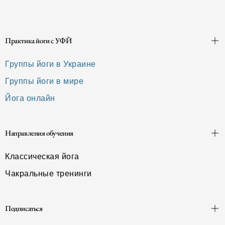
Практика йоги с УФЙ
Группы йоги в Украине
Группы йоги в мире
Йога онлайн
Направления обучения
Классическая йога
Чакральные тренинги
Подписаться