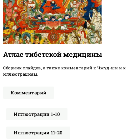
Атлас тибетской медицины
Сборник слайдов, а также комментарий к Чжуд-ши и к
иллюстрациям.
Комментарий
Иллюстрации 1-10
Иллюстрации 11-20