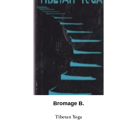
Bromage B.
Tibetan Yoga