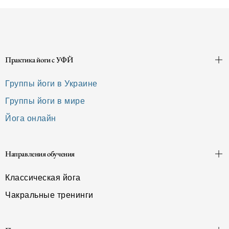
Практика йоги с УФЙ
Группы йоги в Украине
Группы йоги в мире
Йога онлайн
Направления обучения
Классическая йога
Чакральные тренинги