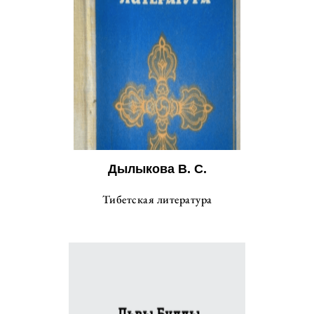
Дылыкова В. С.
Тибетская литература