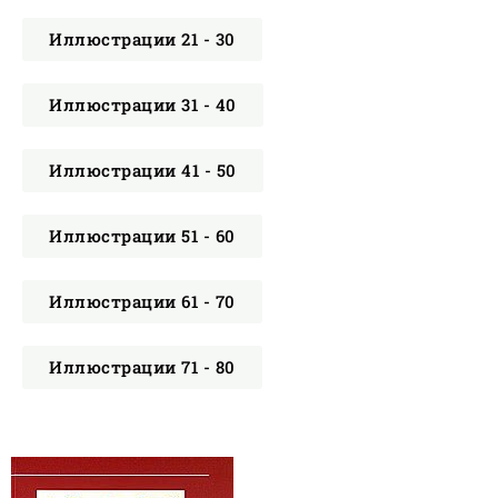
Иллюстрации 21 - 30
Иллюстрации 31 - 40
Иллюстрации 41 - 50
Иллюстрации 51 - 60
Иллюстрации 61 - 70
Иллюстрации 71 - 80