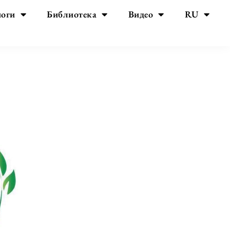
йоги
Библиотека
Видео
RU