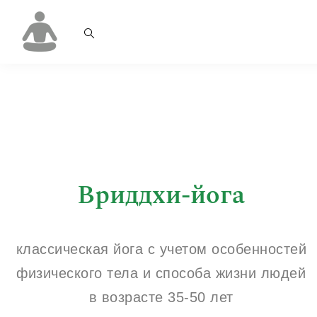
Вриддхи-йога
классическая йога с учетом особенностей
физического тела и способа жизни людей
в возрасте 35-50 лет