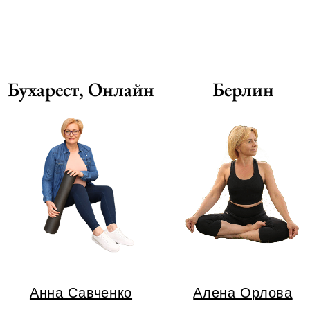
Бухарест, Онлайн
Берлин
Анна Савченко
Алена Орлова