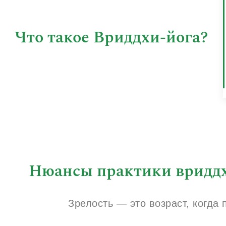
Что такое Вриддхи-йога?
Нюансы практики вридд
Зрелость — это возраст, когда 