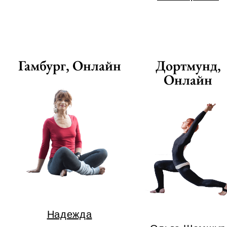
Гамбург, Онлайн
Дортмунд,
Онлайн
Надежда