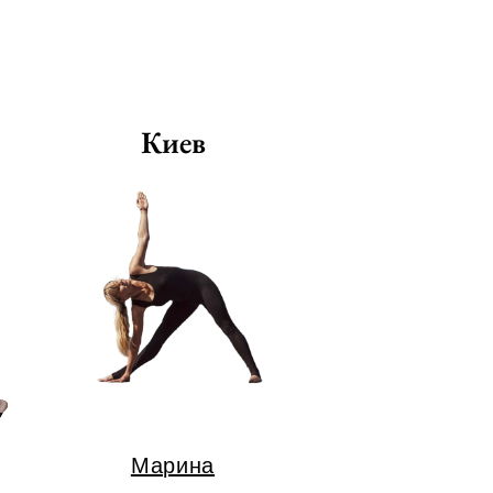
Киев
Марина