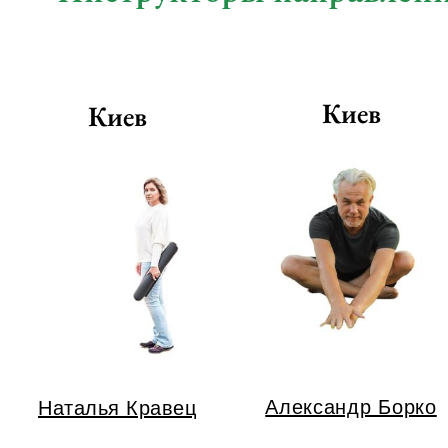
Киев
Киев
Александр Борко
Наталья Кравец