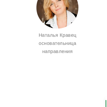
Наталья Кравец
основательница
направления