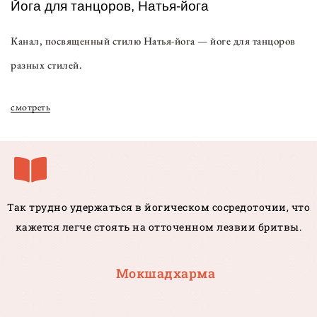
Йога для танцоров, Натья-йога
Канал, посвященный стилю Натья-йога — йоге для танцоров
разных стилей.
смотреть
Так трудно удержаться в йогическом сосредоточии, что
кажется легче стоять на отточенном лезвии бритвы.
Мокшадхарма