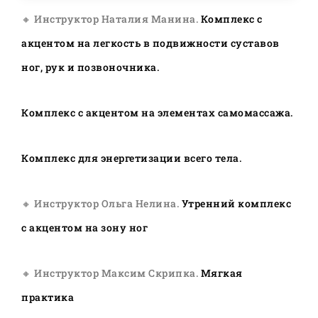
🔸 Инструктор Наталия Манина.
Комплекс с
акцентом на легкость в подвижности суставов
ног, рук и позвоночника.
Комплекс с акцентом на элементах самомассажа.
Комплекс для энергетизации всего тела.
🔸 Инструктор Ольга Нелина.
Утренний комплекс
с акцентом на зону ног
🔸 Инструктор Максим Скрипка.
Мягкая
практика