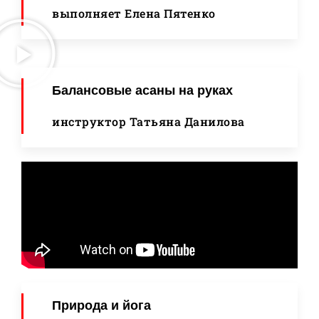
выполняет Елена Пятенко
Балансовые асаны на руках
инструктор Татьяна Данилова
Природа и йога