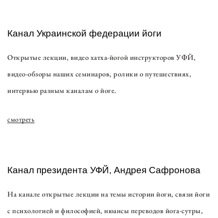
Канал Украинской федерации йоги
Открытые лекции, видео хатха-йогой инструкторов УФЙ,
видео-обзоры наших семинаров, ролики о путешествиях,
интервью разным каналам о йоге.
смотреть
Канал президента УФЙ, Андрея Сафронова
На канале открытые лекции на темы истории йоги, связи йоги
с психологией и философией, нюансы переводов йога-сутры,