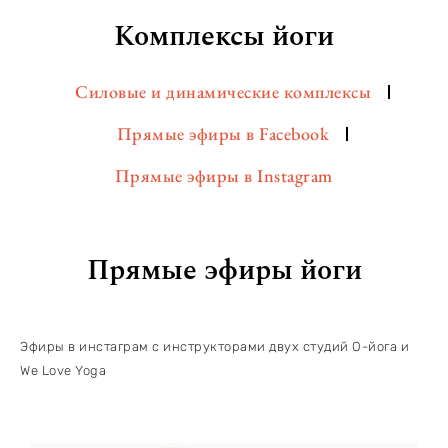
Комплексы йоги
Силовые и динамические комплексы
Прямые эфиры в Facebook
Прямые эфиры в Instagram
Прямые эфиры йоги
Эфиры в инстаграм с инструкторами двух студий О-йога и
We Love Yoga