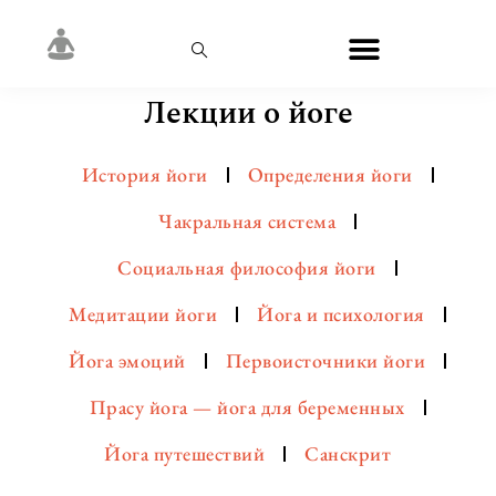
Лекции о йоге
История йоги
Определения йоги
Чакральная система
Социальная философия йоги
Медитации йоги
Йога и психология
Йога эмоций
Первоисточники йоги
Прасу йога — йога для беременных
Йога путешествий
Санскрит