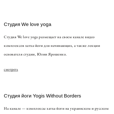
Студия We love yoga
Студия We love yoga размещает на своем канале видео
комплексов хатха-йоги для начинающих, а также лекции
основателя студии, Юлии Ярошенко.
смотреть
Студия йоги Yogis Without Borders
На канале — комплексы хатха-йоги на украинском и русском