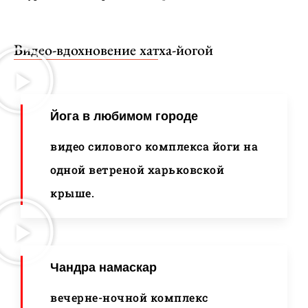
Видео-вдохновение хатха-йогой
Йога в любимом городе
видео силового комплекса йоги на
одной ветреной харьковской
крыше.
Чандра намаскар
вечерне-ночной комплекс