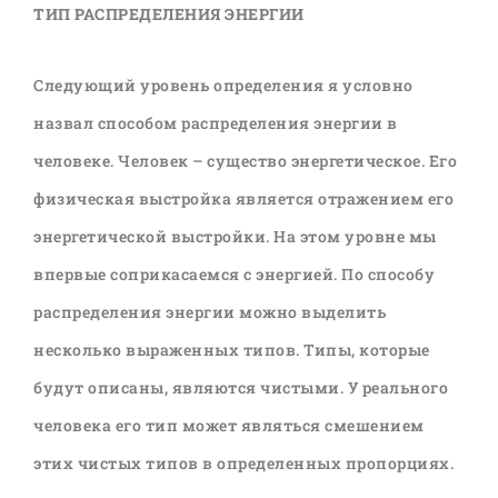
ТИП РАСПРЕДЕЛЕНИЯ ЭНЕРГИИ
Следующий уровень определения я условно
назвал способом распределения энергии в
человеке. Человек – существо энергетическое. Его
физическая выстройка является отражением его
энергетической выстройки. На этом уровне мы
впервые соприкасаемся с энергией. По способу
распределения энергии можно выделить
несколько выраженных типов. Типы, которые
будут описаны, являются чистыми. У реального
человека его тип может являться смешением
этих чистых типов в определенных пропорциях.