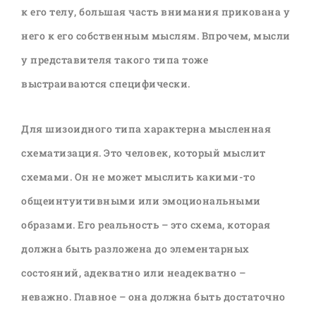
к его телу, большая часть внимания прикована у
него к его собственным мыслям. Впрочем, мысли
у представителя такого типа тоже
выстраиваются специфически.
Для шизоидного типа характерна мысленная
схематизация. Это человек, который мыслит
схемами. Он не может мыслить какими-то
общеинтуитивными или эмоциональными
образами. Его реальность – это схема, которая
должна быть разложена до элементарных
состояний, адекватно или неадекватно –
неважно. Главное – она должна быть достаточно