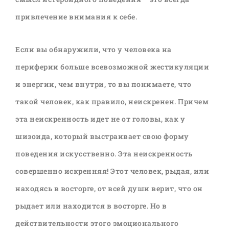
привлечение внимания к себе.
Если вы обнаружили, что у человека на
периферии больше всевозможной жестикуляции
и энергии, чем внутри, то вы понимаете, что
такой человек, как правило, неискренен. Причем
эта неискренность идет не от головы, как у
шизоида, который выстраивает свою форму
поведения искусственно. Эта неискренность
совершенно искренняя! Этот человек, рыдая, или
находясь в восторге, от всей души верит, что он
рыдает или находится в восторге. Но в
действительности этого эмоционального