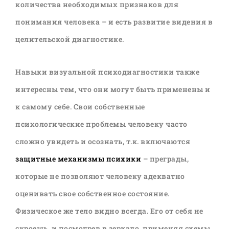
количества необходимых признаков для
понимания человека – и есть развитие видения в
целительской диагностике.
Навыки визуальной психодиагностики также
интересны тем, что они могут быть применены и
к самому себе. Свои собственные
психологические проблемы человеку часто
сложно увидеть и осознать, т.к. включаются
защитные механизмы психики
– преграды,
которые не позволяют человеку адекватно
оценивать свое собственное состояние.
Физическое же тело видно всегда. Его от себя не
скроешь, и посмотрев в зеркало, применяя схемы