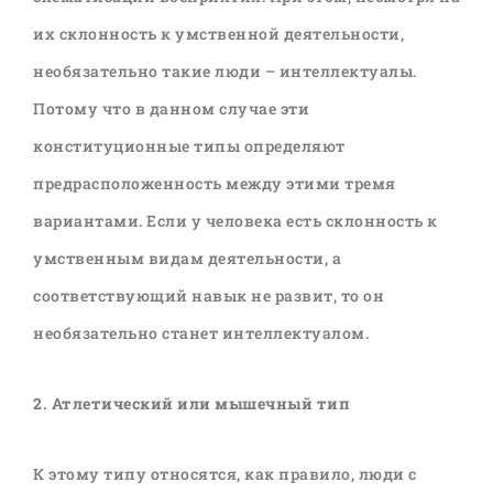
их склонность к умственной деятельности,
необязательно такие люди – интеллектуалы.
Потому что в данном случае эти
конституционные типы определяют
предрасположенность между этими тремя
вариантами. Если у человека есть склонность к
умственным видам деятельности, а
соответствующий навык не развит, то он
необязательно станет интеллектуалом.
2. Атлетический или мышечный тип
К этому типу относятся, как правило, люди с