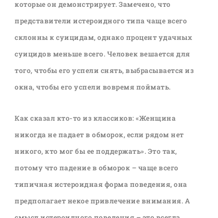
которые он демонстрирует. Замечено, что
представители истероидного типа чаще всего
склонны к суицидам, однако процент удачных
суицидов меньше всего. Человек вешается для
того, чтобы его успели снять, выбрасывается из
окна, чтобы его успели вовремя поймать.
Как сказал кто-то из классиков: «Женщина
никогда не падает в обморок, если рядом нет
никого, кто мог бы ее поддержать». Это так,
потому что падение в обморок – чаще всего
типичная истероидная форма поведения, она
предполагает некое привлечение внимания. А
смысл истероидного поведения – это всегда