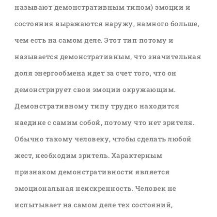
называют демонстративным типом) эмоции и
состояния выражаются наружу, намного больше,
чем есть на самом деле. Этот тип потому и
называется демонстративным, что значительная
доля энергообмена идет за счет того, что он
демонстрирует свои эмоции окружающим.
Демонстративному типу трудно находится
наедине с самим собой, потому что нет зрителя.
Обычно такому человеку, чтобы сделать любой
жест, необходим зритель. Характерным
признаком демонстративности является
эмоциональная неискренность. Человек не
испытывает на самом деле тех состояний,