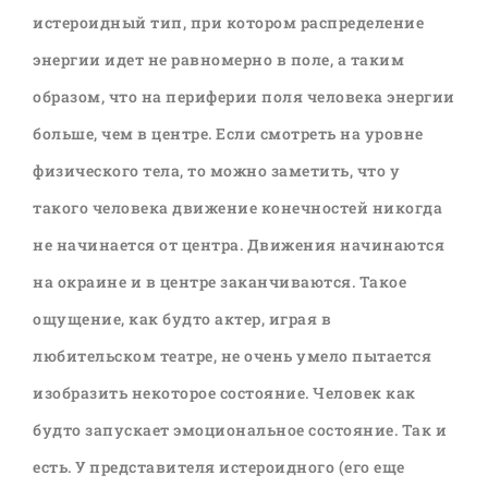
истероидный тип, при котором распределение
энергии идет не равномерно в поле, а таким
образом, что на периферии поля человека энергии
больше, чем в центре. Если смотреть на уровне
физического тела, то можно заметить, что у
такого человека движение конечностей никогда
не начинается от центра. Движения начинаются
на окраине и в центре заканчиваются. Такое
ощущение, как будто актер, играя в
любительском театре, не очень умело пытается
изобразить некоторое состояние. Человек как
будто запускает эмоциональное состояние. Так и
есть. У представителя истероидного (его еще