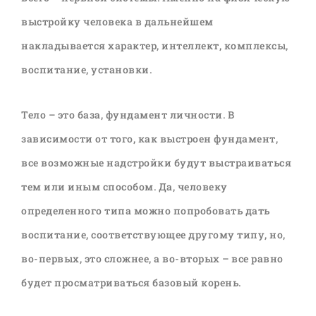
выстройку человека в дальнейшем
накладывается характер, интеллект, комплексы,
воспитание, установки.
Тело – это база, фундамент личности. В
зависимости от того, как выстроен фундамент,
все возможные надстройки будут выстраиваться
тем или иным способом. Да, человеку
определенного типа можно попробовать дать
воспитание, соответствующее другому типу, но,
во-первых, это сложнее, а во-вторых – все равно
будет просматриваться базовый корень.