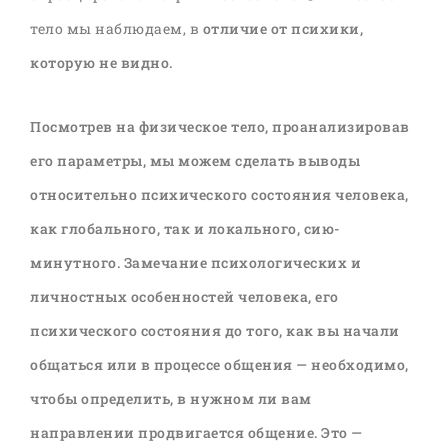
тело мы наблюдаем, в
отличие от психики,
которую не видно.
Посмотрев на физическое тело, проанализировав
его параметры, мы можем сделать выводы
относительно психического состояния человека,
как глобального, так и локального, сию-
минутного. Замечание психологических и
личностных особенностей человека, его
психического состояния до того, как вы начали
общаться или в процессе общения — необходимо,
чтобы определить, в нужном ли вам
направлении продвигается общение. Это —