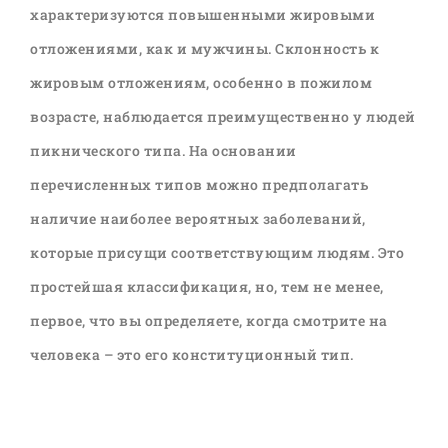
характеризуются повышенными жировыми
отложениями, как и мужчины. Склонность к
жировым отложениям, особенно в пожилом
возрасте, наблюдается преимущественно у людей
пикнического типа. На основании
перечисленных типов можно предполагать
наличие наиболее вероятных заболеваний,
которые присущи соответствующим людям. Это
простейшая классификация, но, тем не менее,
первое, что вы определяете, когда смотрите на
человека – это его конституционный тип.