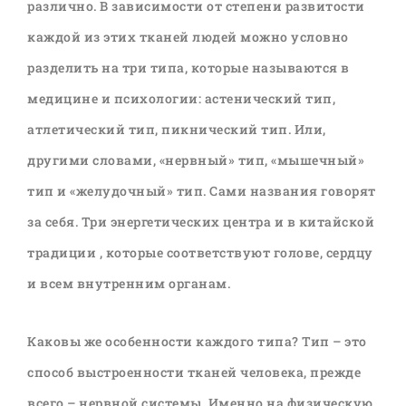
различно. В зависимости от степени развитости
каждой из этих тканей людей можно условно
разделить на три типа, которые называются в
медицине и психологии: астенический тип,
атлетический тип, пикнический тип. Или,
другими словами, «нервный» тип, «мышечный»
тип и «желудочный» тип. Сами названия говорят
за себя. Три энергетических центра и в китайской
традиции , которые соответствуют голове, сердцу
и всем внутренним органам.
Каковы же особенности каждого типа? Тип – это
способ выстроенности тканей человека, прежде
всего – нервной системы. Именно на физическую