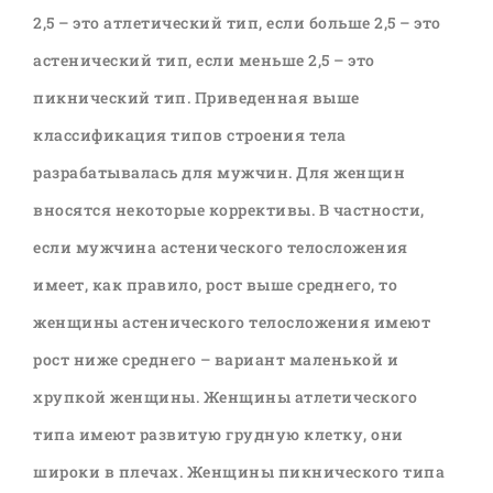
2,5 – это атлетический тип, если больше 2,5 – это
астенический тип, если меньше 2,5 – это
пикнический тип. Приведенная выше
классификация типов строения тела
разрабатывалась для мужчин. Для женщин
вносятся некоторые коррективы. В частности,
если мужчина астенического телосложения
имеет, как правило, рост выше среднего, то
женщины астенического телосложения имеют
рост ниже среднего – вариант маленькой и
хрупкой женщины. Женщины атлетического
типа имеют развитую грудную клетку, они
широки в плечах. Женщины пикнического типа