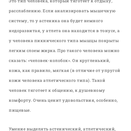
Это тип человека, который тяготеет к отдыху,
расслаблению. Если анализировать мышечную
систему, то у астеника она будет немного
недоразвитая, у атлета она находится в тонусе, а
у человека пикнического типа мышцы покрыты
легким слоем жирка. Про такого человека можно
сказать: «человек-колобок». Он кругленький,
кожа, как правило, мягкая (в отличие от упругой
кожи человека атлетического типа). Такой
человек тяготеет к общению, к душевному
комфорту. Очень ценит удовольствия, особенно,
пищевые.
Умение выделять астенический, атлетический,