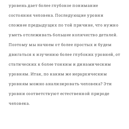
уровень дает более глубокое понимание
состояния человека. Последующие уровни
сложнее предыдущих по той причине, что нужно
уметь отслеживать большее количество деталей.
Поэтому мы начнем от более простых и будем
двигаться к изучению более глубоких уровней, от
статических к более тонким и динамическим
уровням. Итак, по каким же иерархическим
уровням можно анализировать человека? Эти
уровни соответствуют естественной природе
человека.