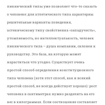
пикнический типы уже позволяет что-то сказать
о человеке: для атлетического типа характерны
решительные варианты поведения,
астеническому типу свойственна «западучесть»,
утомляемость, но интеллектуальность, человек
пикнического типа – душа компании, склонен к
руководству. Это база, на которую может
нараститься что угодно. Существует очень
простой способ определения конституционного
типа человека (хотя этот способ, как и всякий
простой способ, не всегда действует хорошо): рост
человека в сантиметрах нужно разделить на его
вес в килограммах. Если соотношение составляет