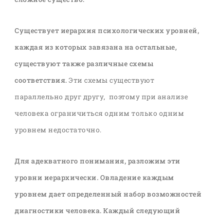
Существует иерархия психологических уровней,
каждая из которых завязана на остальные,
существуют также различные схемы
соответствия.
Эти схемы существуют
параллельно друг другу, поэтому при анализе
человека ограничиться одним только одним
уровнем недостаточно.
Для адекватного понимания, разложим эти
уровни иерархически. Овладение каждым
уровнем дает определенный набор возможностей
диагностики человека. Каждый следующий