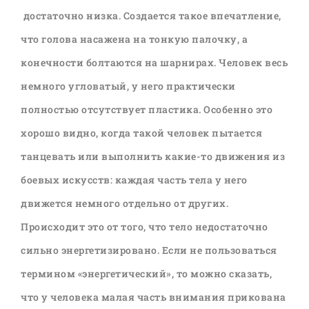
достаточно низка. Создается такое впечатление,
что голова насажена на тонкую палочку, а
конечности болтаются на шарнирах. Человек весь
немного угловатый, у него практически
полностью отсутствует пластика. Особенно это
хорошо видно, когда такой человек пытается
танцевать или выполнить какие-то движения из
боевых искусств: каждая часть тела у него
движется немного отдельно от других.
Происходит это от того, что тело недостаточно
сильно энергетизировано. Если не пользоваться
термином «энергетический», то можно сказать,
что у человека малая часть внимания прикована