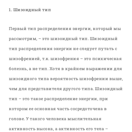
1. Шизоидный тип
Первый тип распределения энергии, который мы
рассмотрим, – это шизоидный тип. Шизоидный
тип распределения энергии не следует путать с
шизофренией, т.к. шизофрения – это психическая
болезнь, а не тип. Хотя в крайнем выражении для
шизоидного типа вероятность шизофрении выше,
чем для представителя другого типа. Шизоидный
тип – это такое распределение энергии, при
котором ее основная часть сосредоточена в
голове. У такого человека мыслительная
активность высока, а активность его тела –