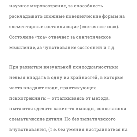
научное мировоззрение, за способность
раскладывать сложные поведенческие формы на
элементарные составляющие (состояние «ха»).
Состояние «тха» отвечает за синтетическое
мышление, за чувствование состояний и т.д.
При развитии визуальной психодиагностики
нельзя впадать в одну из крайностей, в которые
часто впадают люди, практикующие
психотренинги — отталкиваясь от метода,
пытаются сделать какие-то выводы, сопоставляя
схематические детали. Но без эмпатического
вчувствования, (т.е. без умения настраиваться на