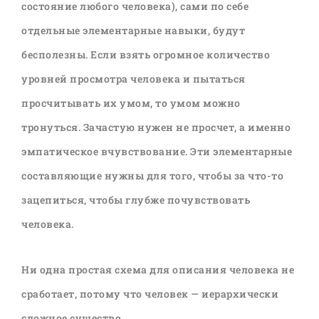
состояние любого человека), сами по себе
отдельные элементарные навыки, будут
бесполезны. Если взять огромное количество
уровней просмотра человека и пытаться
просчитывать их умом, то умом можно
тронуться. Зачастую нужен не просчет, а именно
эмпатическое вчувствование. Эти элементарные
составляющие нужны для того, чтобы за что-то
зацепиться, чтобы глубже почувствовать
человека.
Ни одна простая схема для описания человека не
сработает, потому что человек — иерархически
сложное существо.