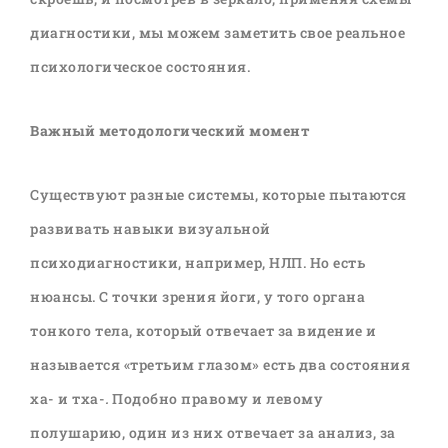
диагностики, мы можем заметить свое реальное
психологическое состояния.
Важный методологический момент
Существуют разные системы, которые пытаются
развивать навыки визуальной
психодиагностики, например, НЛП. Но есть
нюансы. С точки зрения йоги, у того органа
тонкого тела, который отвечает за видение и
называется «третьим глазом» есть два состояния
ха- и тха-
.
Подобно правому и левому
полушарию, один из них отвечает за анализ, за