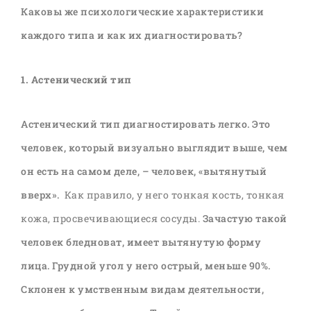
Каковы же психологические характеристики
каждого типа и как их диагностировать?
1. Астенический тип
Астенический тип диагностировать легко. Это
человек, который визуально выглядит выше, чем
он есть на самом деле, – человек, «вытянутый
вверх».
Как правило, у него тонкая кость, тонкая
кожа, просвечивающиеся сосуды.
Зачастую такой
человек бледноват, имеет вытянутую форму
лица. Грудной угол у него острый, меньше 90%.
Склонен к умственным видам деятельности,