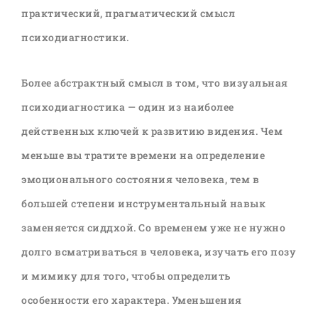
практический, прагматический смысл
психодиагностики.
Более абстрактный смысл в том, что визуальная
психодиагностика — один из наиболее
действенных ключей к развитию видения. Чем
меньше вы тратите времени на определение
эмоционального состояния человека, тем в
большей степени инструментальный навык
заменяется сиддхой. Со временем уже не нужно
долго всматриваться в человека, изучать его позу
и мимику для того, чтобы определить
особенности его характера. Уменьшения