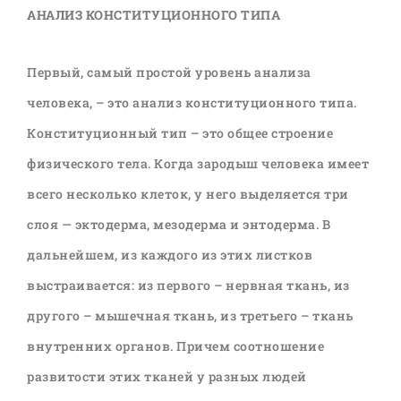
АНАЛИЗ КОНСТИТУЦИОННОГО ТИПА
Первый, самый простой уровень анализа
человека, – это анализ конституционного типа.
Конституционный тип – это общее строение
физического тела. Когда зародыш человека имеет
всего несколько клеток, у него выделяется три
слоя — эктодерма, мезодерма и энтодерма. В
дальнейшем, из каждого из этих листков
выстраивается: из первого – нервная ткань, из
другого – мышечная ткань, из третьего – ткань
внутренних органов. Причем соотношение
развитости этих тканей у разных людей