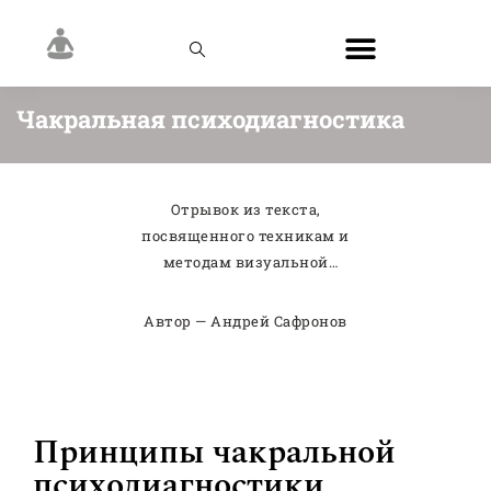
Чакральная психодиагностика
Отрывок из текста,
посвященного техникам и
методам визуальной
психодиагностики.
Автор — Андрей Сафронов
Принципы чакральной
психодиагностики