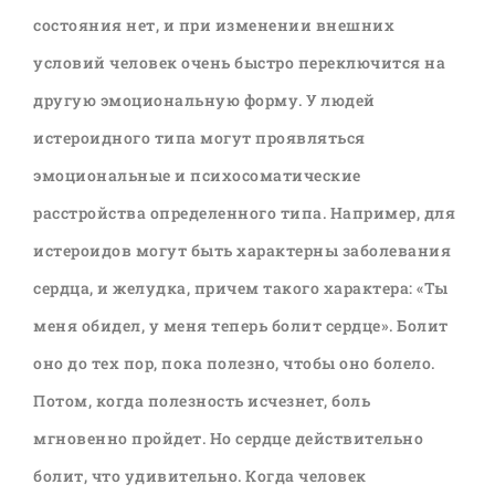
состояния нет, и при изменении внешних
условий человек очень быстро переключится на
другую эмоциональную форму. У людей
истероидного типа могут проявляться
эмоциональные и психосоматические
расстройства определенного типа. Например, для
истероидов могут быть характерны заболевания
сердца, и желудка, причем такого характера: «Ты
меня обидел, у меня теперь болит сердце». Болит
оно до тех пор, пока полезно, чтобы оно болело.
Потом, когда полезность исчезнет, боль
мгновенно пройдет. Но сердце действительно
болит, что удивительно. Когда человек