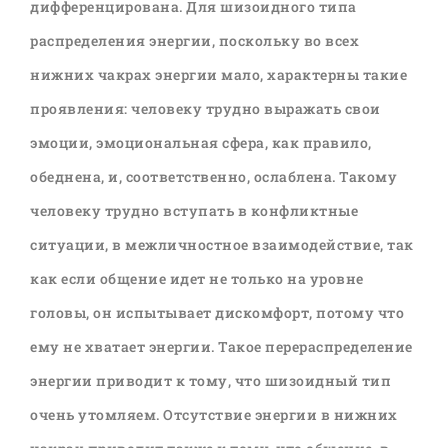
дифференцирована. Для шизоидного типа
распределения энергии, поскольку во всех
нижних чакрах энергии мало, характерны такие
проявления: человеку трудно выражать свои
эмоции, эмоциональная сфера, как правило,
обеднена, и, соответственно, ослаблена. Такому
человеку трудно вступать в конфликтные
ситуации, в межличностное взаимодействие, так
как если общение идет не только на уровне
головы, он испытывает дискомфорт, потому что
ему не хватает энергии. Такое перераспределение
энергии приводит к тому, что шизоидный тип
очень утомляем. Отсутствие энергии в нижних