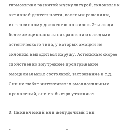
гармонично развитой мускулатурой, склонные к
активной деятельности, волевым решениям,
интенсивному движению по жизни. Эти люди
более эмоциональны по сравнению с людьми
астенического типа, у которых эмоции не
склонны выводиться наружу. Астеникам скорее
свойственно внутреннее проигрывание
эмоциональных состояний, застревание и т.д.
Они не любят интенсивных эмоциональных
проявлений, они их быстро утомляют.
3. Пикнический или желудочный тип