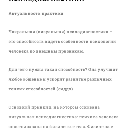
Актуальность практики
Чакральная (визуальная) психодиагностика –
это способность видеть особенности психологии
человека по внешним признакам.
Для чего нужна такая способность? Она улучшит
любое общение и ускорит развитие различных
тонких способностей (сиддх).
Основной принцип, на котором основана
визуальная психодиагностика: психика человека
спроецирована на физическое тело. Физическое