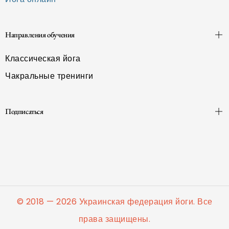
Направления обучения
Классическая йога
Чакральные тренинги
Подписаться
© 2018 — 2026 Украинская федерация йоги. Все
права защищены.