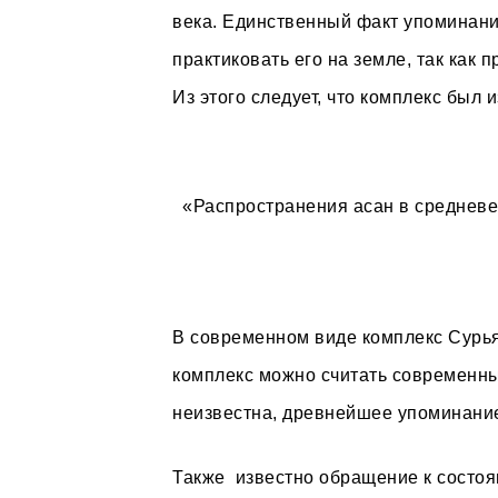
века. Единственный факт упоминани
практиковать его на земле, так как
Из этого следует, что комплекс был 
«Распространения асан в средневе
В современном виде комплекс Сурья
комплекс можно считать современны
неизвестна, древнейшее упоминание
Также известно обращение к состоя