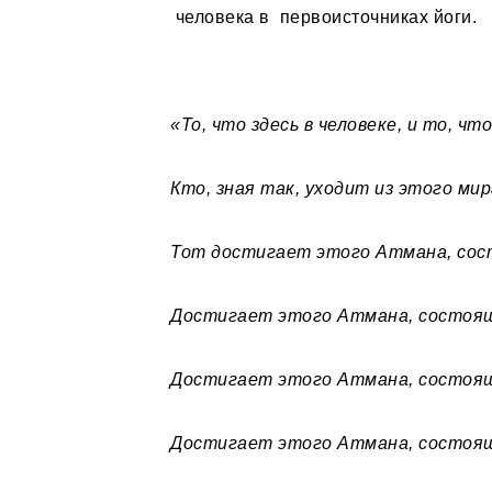
человека в первоисточниках йоги.
«То, что здесь в человеке, и то, чт
Кто, зная так, уходит из этого ми
Тот достигает этого Атмана, сос
Достигает этого Атмана, состоящ
Достигает этого Атмана, состоящ
Достигает этого Атмана, состоящ