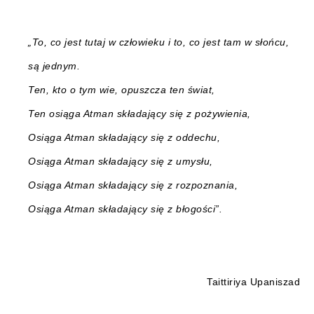
„To, co jest tutaj w człowieku i to, co jest tam w słońcu,
są jednym.
Ten, kto o tym wie, opuszcza ten świat,
Ten osiąga Atman składający się z pożywienia,
Osiąga Atman składający się z oddechu,
Osiąga Atman składający się z umysłu,
Osiąga Atman składający się z rozpoznania,
Osiąga Atman składający się z błogości”.
Taittiriya Upaniszad