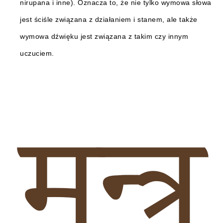
nirupana i inne). Oznacza to, że nie tylko wymowa słowa
jest ściśle związana z działaniem i stanem, ale także
wymowa dźwięku jest związana z takim czy innym
uczuciem.