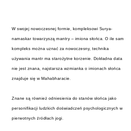
W swojej nowoczesnej formie, kompleksowi Surya-
namaskar towarzyszą mantry – imiona słońca. O ile sam
kompleks można uznać za nowoczesny, technika
używania mantr ma starożytne korzenie. Dokładna data
nie jest znana, najstarsza wzmianka o imionach słońca
znajduje się w Mahabharacie.
Znane są również odniesienia do stanów słońca jako
personifikacji ludzkich doświadczeń psychologicznych w
pierwotnych źródłach jogi.