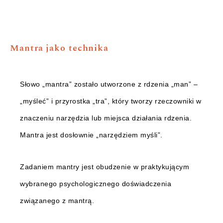
Mantra jako technika
Słowo „mantra” zostało utworzone z rdzenia „man” –
„myśleć” i przyrostka „tra”, który tworzy rzeczowniki w
znaczeniu narzędzia lub miejsca działania rdzenia.
Mantra jest dosłownie „narzędziem myśli”.
Zadaniem mantry jest obudzenie w praktykującym
wybranego psychologicznego doświadczenia
związanego z mantrą.