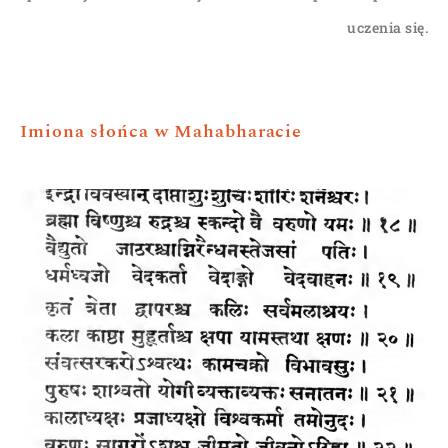
uczenia się.
Imiona słońca w Mahabharacie