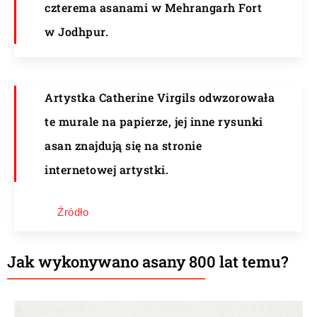
czterema asanami w Mehrangarh Fort
w Jodhpur.
Artystka Catherine Virgils odwzorowała
te murale na papierze, jej inne rysunki
asan znajdują się na stronie
internetowej artystki.
Źródło
Jak wykonywano asany 800 lat temu?