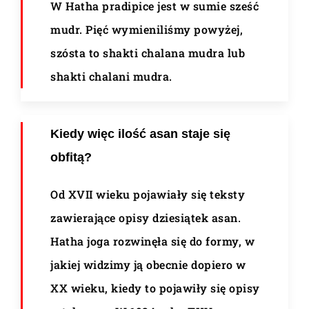
W Hatha pradipice jest w sumie sześć
mudr. Pięć wymieniliśmy powyżej,
szósta to shakti chalana mudra lub
shakti chalani mudra.
Kiedy więc ilość asan staje się
obfitą?
Od XVII wieku pojawiały się teksty
zawierające opisy dziesiątek asan.
Hatha joga rozwinęła się do formy, w
jakiej widzimy ją obecnie dopiero w
XX wieku, kiedy to pojawiły się opisy