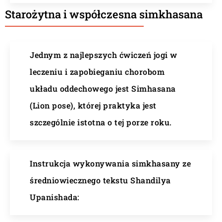
Starożytna i współczesna simkhasana
Jednym z najlepszych ćwiczeń jogi w
leczeniu i zapobieganiu chorobom
układu oddechowego jest Simhasana
(Lion pose), której praktyka jest
szczególnie istotna o tej porze roku.
Instrukcja wykonywania simkhasany ze
średniowiecznego tekstu Shandilya
Upanishada: