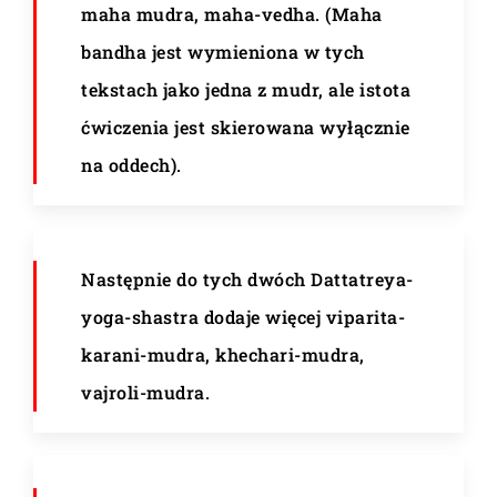
maha mudra, maha-vedha. (Maha
bandha jest wymieniona w tych
tekstach jako jedna z mudr, ale istota
ćwiczenia jest skierowana wyłącznie
na oddech).
Następnie do tych dwóch Dattatreya-
yoga-shastra dodaje więcej viparita-
karani-mudra, khechari-mudra,
vajroli-mudra.