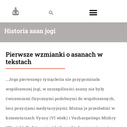
Historia asan jogi
Pierwsze wzmianki o asanach w
tekstach
…Joga pierwszego tysiąclecia nie przypominała
współczesnej jogi, w szczególności asany nie były
ćwiczeniami fizycznymi podobnymi do współczesnych,
lecz pozycjami medytacyjnymi. Można je prześledzić w
komentarzach Vyasy (VI wiek) i Vachaspatiego Mishry