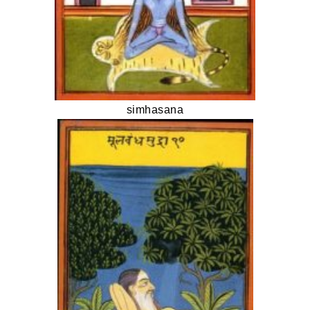
simhasana