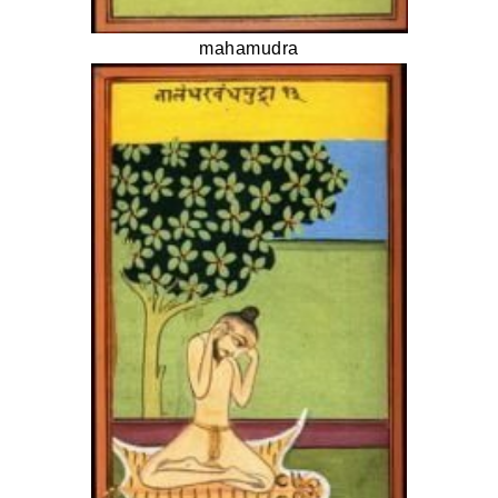
mahamudra