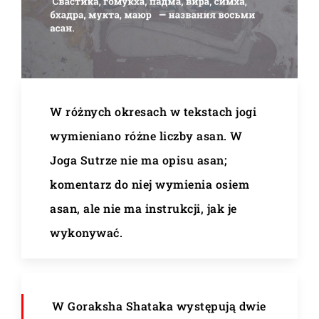
W różnych okresach w tekstach jogi
wymieniano różne liczby asan. W
Joga Sutrze nie ma opisu asan;
komentarz do niej wymienia osiem
asan, ale nie ma instrukcji, jak je
wykonywać.
W Goraksha Shataka występują dwie