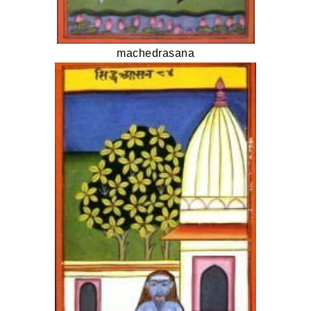
machedrasana